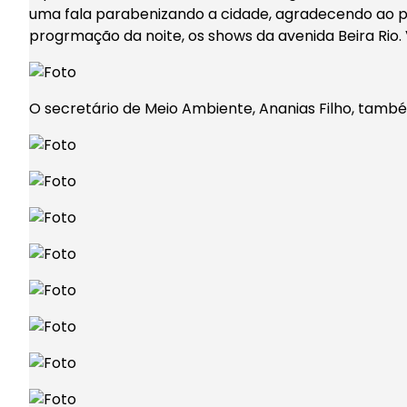
uma fala parabenizando a cidade, agradecendo ao p
progrmação da noite, os shows da avenida Beira Rio. 
O secretário de Meio Ambiente, Ananias Filho, tam