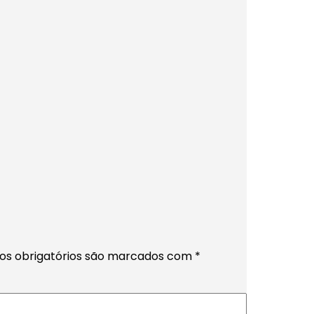
s obrigatórios são marcados com
*