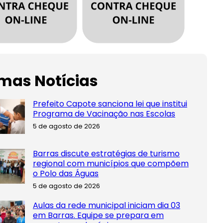
imas Notícias
Prefeito Capote sanciona lei que institui
Programa de Vacinação nas Escolas
5 de agosto de 2026
Barras discute estratégias de turismo
regional com municípios que compõem
o Polo das Águas
5 de agosto de 2026
Aulas da rede municipal iniciam dia 03
em Barras. Equipe se prepara em