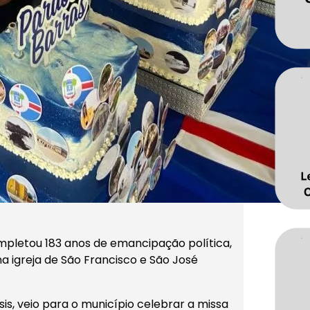
mpletou 183 anos de emancipação política,
a igreja de São Francisco e São José
is, veio para o município celebrar a missa