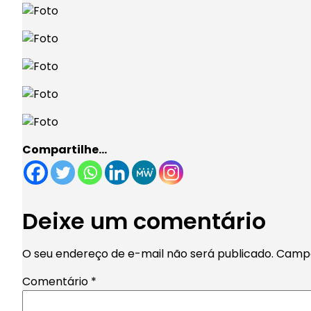
Compartilhe…
Deixe um comentário
O seu endereço de e-mail não será publicado.
Campo
Comentário
*