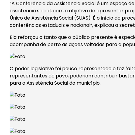
“A Conferência da Assistência Social é um espaço de
assistência social, com o objetivo de apresentar p
Único de Assistência Social (SUAS), É o início do pro
conferências estaduais e nacional”, explicou a secret
Ela reforçou o tanto que o público presente é especi
acompanha de perto as ações voltadas para a popu
O poder legislativo foi pouco representado e fez fal
representantes do povo, poderiam contribuir bastan
para a Assistência Social do município.