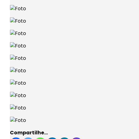
Compartilhe…