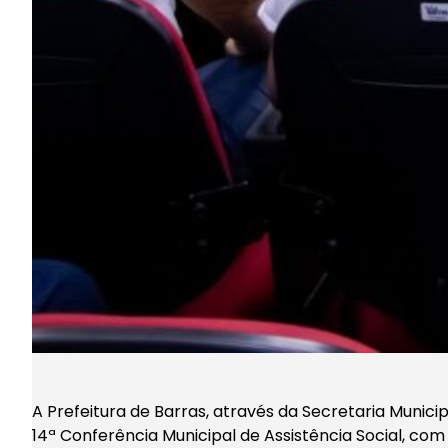
A Prefeitura de Barras, através da Secretaria Municip
14ª Conferência Municipal de Assistência Social, com