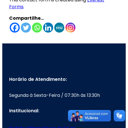
Forms
.
Compartilhe…
Horário de Atendimento:
Segunda à Sexta-Feira / 07:30h às 13:30h
Institucional: