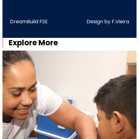
DreamBuild FSE
Design by F.Vieira
Explore More