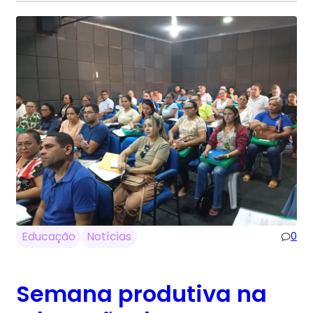
Educação
Notícias
0
Semana produtiva na