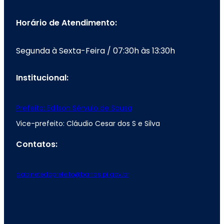
Horário de Atendimento:
Segunda à Sexta-Feira / 07:30h às 13:30h
Institucional:
Prefeito: Edilson Sérvulo de Sousa
Vice-prefeito: Cláudio Cesar dos S e Silva
Contatos:
gabinetedoprefeito@barras.pi.gov.br