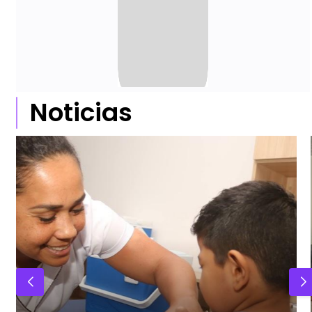
Noticias