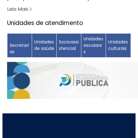
RUNNERS
Leia Mais
Unidades de atendimento
Unidades
Unidades
Socioassi
Unidades
Secretari
escolare
de saúde
stencial
culturais
as
s