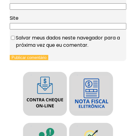
Site
Salvar meus dados neste navegador para a
próxima vez que eu comentar.