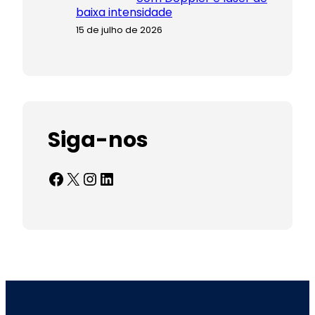
baixa intensidade
15 de julho de 2026
Siga-nos
Facebook
X
Instagram
LinkedIn