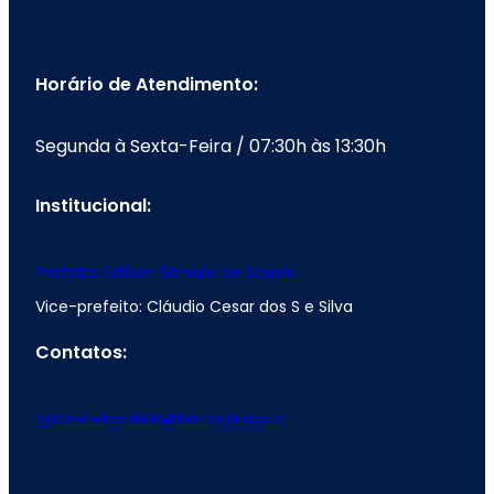
Horário de Atendimento:
Segunda à Sexta-Feira / 07:30h às 13:30h
Institucional:
Prefeito: Edilson Sérvulo de Sousa
Vice-prefeito: Cláudio Cesar dos S e Silva
Contatos:
gabinetedoprefeito@barras.pi.gov.br