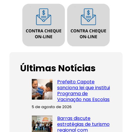
Últimas Notícias
Prefeito Capote
sanciona lei que institui
Programa de
Vacinação nas Escolas
5 de agosto de 2026
Barras discute
estratégias de turismo
regional com