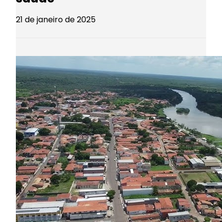
21 de janeiro de 2025