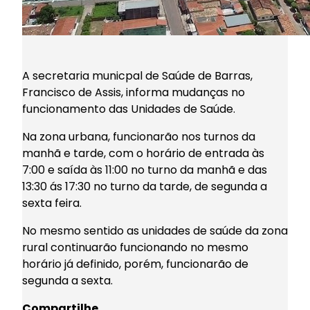
A secretaria municpal de Saúde de Barras,
Francisco de Assis, informa mudanças no
funcionamento das Unidades de Saúde.
Na zona urbana, funcionarão nos turnos da
manhã e tarde, com o horário de entrada às
7:00 e saída às 11:00 no turno da manhã e das
13:30 ás 17:30 no turno da tarde, de segunda a
sexta feira.
No mesmo sentido as unidades de saúde da zona
rural continuarão funcionando no mesmo
horário já definido, porém, funcionarão de
segunda a sexta.
Compartilhe…