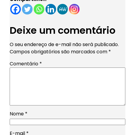
Deixe um comentário
O seu endereço de e-mail não será publicado.
Campos obrigatórios são marcados com
*
Comentário
*
Nome
*
E-mail
*