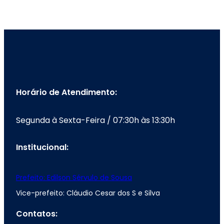
Horário de Atendimento:
Segunda à Sexta-Feira / 07:30h às 13:30h
Institucional:
Prefeito: Edilson Sérvulo de Sousa
Vice-prefeito: Cláudio Cesar dos S e Silva
Contatos: