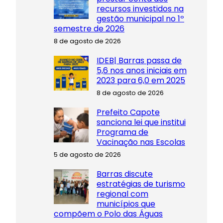
recursos investidos na
gestão municipal no 1º
semestre de 2026
8 de agosto de 2026
IDEB| Barras passa de
5,6 nos anos iniciais em
2023 para 6,0 em 2025
8 de agosto de 2026
Prefeito Capote
sanciona lei que institui
Programa de
Vacinação nas Escolas
5 de agosto de 2026
Barras discute
estratégias de turismo
regional com
municípios que
compõem o Polo das Águas