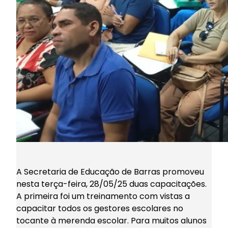
A Secretaria de Educação de Barras promoveu
nesta terça-feira, 28/05/25 duas capacitações.
A primeira foi um treinamento com vistas a
capacitar todos os gestores escolares no
tocante à merenda escolar. Para muitos alunos