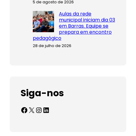
5 de agosto de 2026
Aulas da rede
municipal iniciam dia 03
em Barras. Equipe se
prepara em encontro
pedagógico
28 de julho de 2026
Siga-nos
Facebook
X
Instagram
LinkedIn