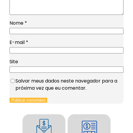
Nome
*
E-mail
*
Site
Salvar meus dados neste navegador para a
próxima vez que eu comentar.