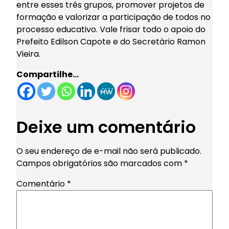
entre esses três grupos, promover projetos de
formação e valorizar a participação de todos no
processo educativo. Vale frisar todo o apoio do
Prefeito Edilson Capote e do Secretário Ramon
Vieira.
Compartilhe…
Deixe um comentário
O seu endereço de e-mail não será publicado.
Campos obrigatórios são marcados com
*
Comentário
*