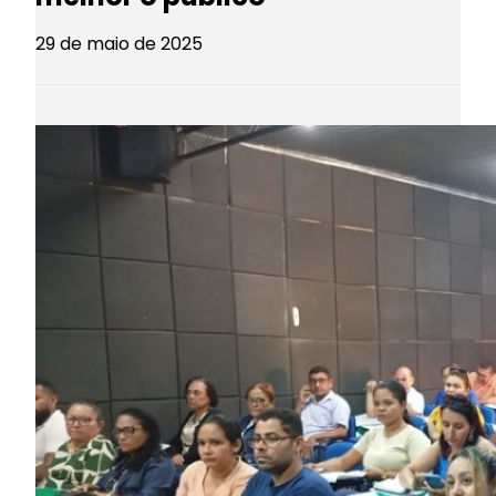
29 de maio de 2025