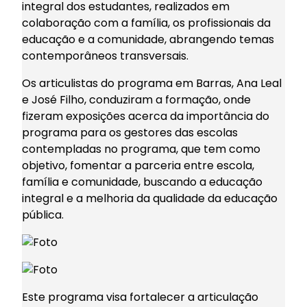
integral dos estudantes, realizados em
colaboração com a família, os profissionais da
educação e a comunidade, abrangendo temas
contemporâneos transversais.
Os articulistas do programa em Barras, Ana Leal
e José Filho, conduziram a formação, onde
fizeram exposições acerca da importância do
programa para os gestores das escolas
contempladas no programa, que tem como
objetivo, fomentar a parceria entre escola,
família e comunidade, buscando a educação
integral e a melhoria da qualidade da educação
pública.
Este programa visa fortalecer a articulação