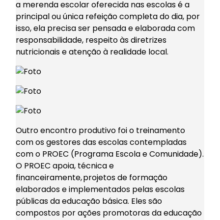
a merenda escolar oferecida nas escolas é a
principal ou única refeição completa do dia, por
isso, ela precisa ser pensada e elaborada com
responsabilidade, respeito às diretrizes
nutricionais e atenção à realidade local.
Outro encontro produtivo foi o treinamento
com os gestores das escolas contempladas
com o PROEC (Programa Escola e Comunidade).
O PROEC apoia, técnica e
financeiramente, projetos de formação
elaborados e implementados pelas escolas
públicas da educação básica. Eles são
compostos por ações promotoras da educação