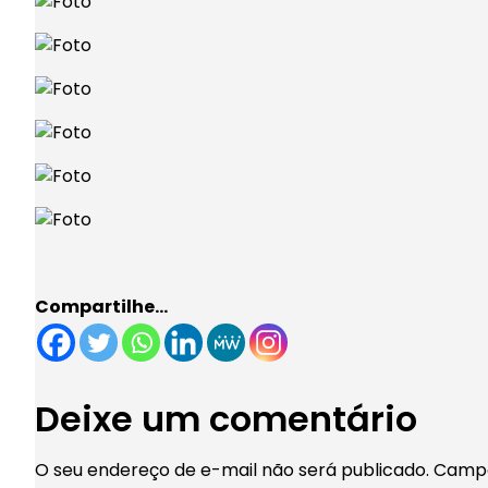
Compartilhe…
Deixe um comentário
O seu endereço de e-mail não será publicado.
Campo