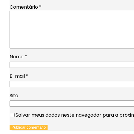
Comentário
*
Nome
*
E-mail
*
Site
Salvar meus dados neste navegador para a próxi