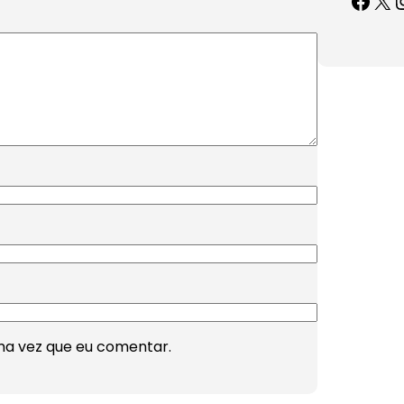
ma vez que eu comentar.