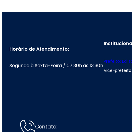
Instituciona
Horário de Atendimento:
Prefeito: Edil
Segunda à Sexta-Feira / 07:30h às 13:30h
Vice-prefeito:
Contato: