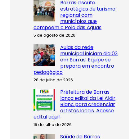
Barras discute
estratégias de turismo
regional com
municípios que
compõem o Polo das Águas
5 de agosto de 2026
Aulas da rede
municipal iniciam dia 03
em Barras. Equipe se
prepara em encontro
pedagógico
28 de julho de 2026
Prefeitura de Barras
lança edital da Lei Aldir
Blanc para credenciar
artistas locais. Acesse
edital aqui!
15 de julho de 2026
Saúde de Barras