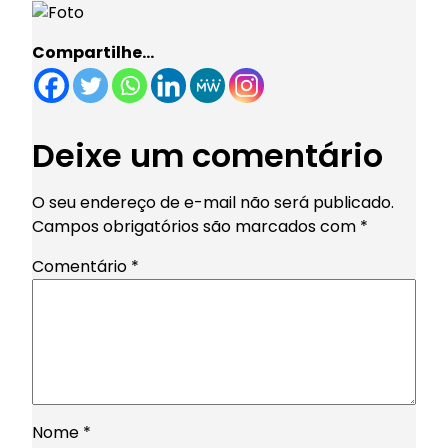
Compartilhe…
Deixe um comentário
O seu endereço de e-mail não será publicado.
Campos obrigatórios são marcados com
*
Comentário
*
Nome
*