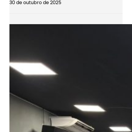
30 de outubro de 2025