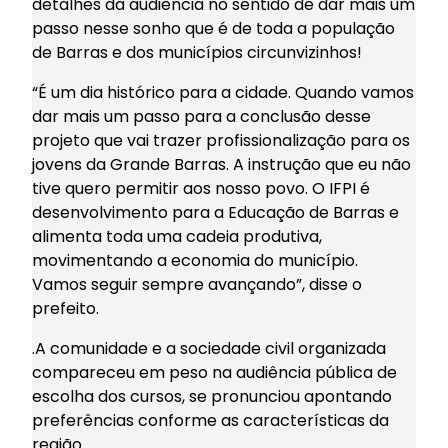
detalhes da audiência no sentido de dar mais um
passo nesse sonho que é de toda a população
de Barras e dos municípios circunvizinhos!
“É um dia histórico para a cidade. Quando vamos
dar mais um passo para a conclusão desse
projeto que vai trazer profissionalização para os
jovens da Grande Barras. A instrução que eu não
tive quero permitir aos nosso povo. O IFPI é
desenvolvimento para a Educação de Barras e
alimenta toda uma cadeia produtiva,
movimentando a economia do município.
Vamos seguir sempre avançando”, disse o
prefeito.
.A comunidade e a sociedade civil organizada
compareceu em peso na audiência pública de
escolha dos cursos, se pronunciou apontando
preferências conforme as características da
região.