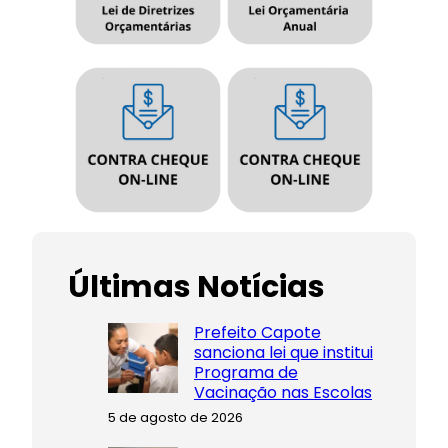
Últimas Notícias
Prefeito Capote
sanciona lei que institui
Programa de
Vacinação nas Escolas
5 de agosto de 2026