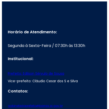
Horário de Atendimento:
Segunda à Sexta-Feira / 07:30h às 13:30h
Institucional:
Prefeito: Edilson Sérvulo de Sousa
Vice-prefeito: Cláudio Cesar dos S e Silva
Contatos:
gabinetedoprefeito@barras.pi.gov.br