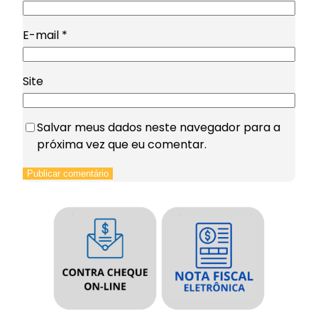
E-mail
*
Site
Salvar meus dados neste navegador para a
próxima vez que eu comentar.