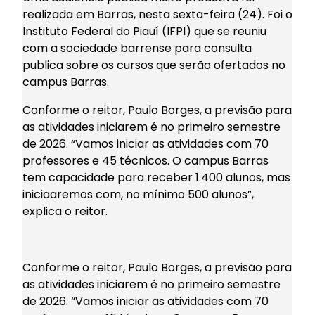
realizada em Barras, nesta sexta-feira (24). Foi o
Instituto Federal do Piauí (IFPI) que se reuniu
com a sociedade barrense para consulta
publica sobre os cursos que serão ofertados no
campus Barras.
Conforme o reitor, Paulo Borges, a previsão para
as atividades iniciarem é no primeiro semestre
de 2026. “Vamos iniciar as atividades com 70
professores e 45 técnicos. O campus Barras
tem capacidade para receber 1.400 alunos, mas
iniciaaremos com, no mínimo 500 alunos”,
explica o reitor.
Conforme o reitor, Paulo Borges, a previsão para
as atividades iniciarem é no primeiro semestre
de 2026. “Vamos iniciar as atividades com 70