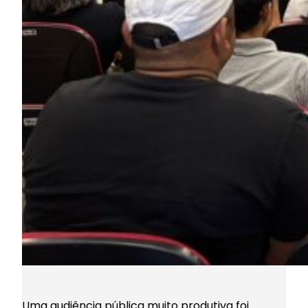
Uma audiência pública muito produtiva foi