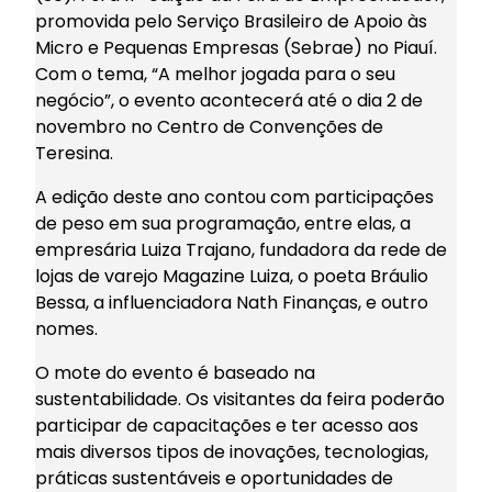
promovida pelo Serviço Brasileiro de Apoio às
Micro e Pequenas Empresas (Sebrae) no Piauí.
Com o tema, “A melhor jogada para o seu
negócio”, o evento acontecerá até o dia 2 de
novembro no Centro de Convenções de
Teresina.
A edição deste ano contou com participações
de peso em sua programação, entre elas, a
empresária Luiza Trajano, fundadora da rede de
lojas de varejo Magazine Luiza, o poeta Bráulio
Bessa, a influenciadora Nath Finanças, e outro
nomes.
O mote do evento é baseado na
sustentabilidade. Os visitantes da feira poderão
participar de capacitações e ter acesso aos
mais diversos tipos de inovações, tecnologias,
práticas sustentáveis e oportunidades de