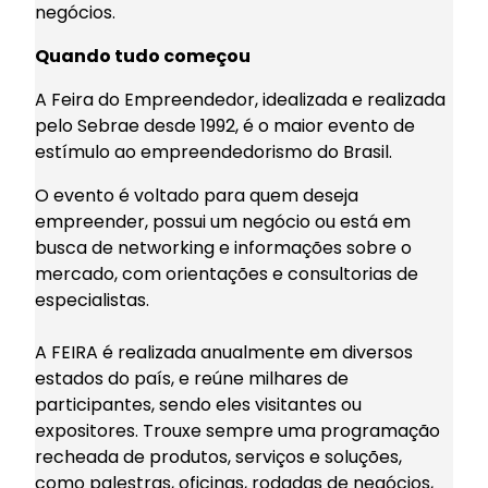
negócios.
Quando tudo começou
A Feira do Empreendedor, idealizada e realizada
pelo Sebrae desde 1992, é o maior evento de
estímulo ao empreendedorismo do Brasil.
O evento é voltado para quem deseja
empreender, possui um negócio ou está em
busca de networking e informações sobre o
mercado, com orientações e consultorias de
especialistas.
A FEIRA é realizada anualmente em diversos
estados do país, e reúne milhares de
participantes, sendo eles visitantes ou
expositores. Trouxe sempre uma programação
recheada de produtos, serviços e soluções,
como palestras, oficinas, rodadas de negócios,