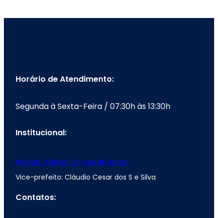
Horário de Atendimento:
Segunda à Sexta-Feira / 07:30h às 13:30h
Institucional:
Prefeito: Edilson Sérvulo de Sousa
Vice-prefeito: Cláudio Cesar dos S e Silva
Contatos: