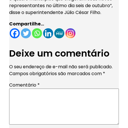
representantes no último dia seis de outubro”,
disse o superintendente Júlio César Filho.
Compartilhe…
Deixe um comentário
O seu endereço de e-mail não será publicado.
Campos obrigatórios são marcados com
*
Comentário
*