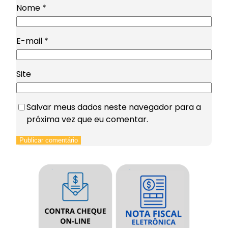
Nome
*
E-mail
*
Site
Salvar meus dados neste navegador para a
próxima vez que eu comentar.