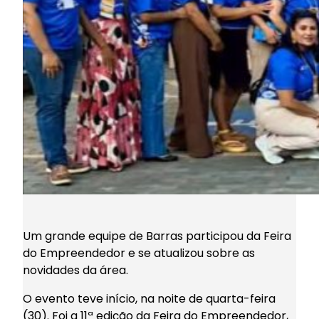
Um grande equipe de Barras participou da Feira
do Empreendedor e se atualizou sobre as
novidades da área.
O evento teve início, na noite de quarta-feira
(30). Foi a 11ª edição da Feira do Empreendedor,