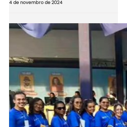
4 de novembro de 2024