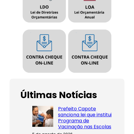
Últimas Notícias
Prefeito Capote
sanciona lei que institui
Programa de
Vacinação nas Escolas