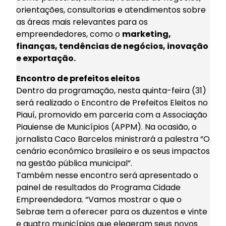
orientações, consultorias e atendimentos sobre
as áreas mais relevantes para os
empreendedores, como o
marketing,
finanças, tendências de negócios, inovação
e exportação.
Encontro de prefeitos eleitos
Dentro da programação, nesta quinta-feira (31)
será realizado o Encontro de Prefeitos Eleitos no
Piauí, promovido em parceria com a Associação
Piauiense de Municípios (APPM). Na ocasião, o
jornalista Caco Barcelos ministrará a palestra “O
cenário econômico brasileiro e os seus impactos
na gestão pública municipal”.
Também nesse encontro será apresentado o
painel de resultados do Programa Cidade
Empreendedora. “Vamos mostrar o que o
Sebrae tem a oferecer para os duzentos e vinte
e quatro municípios que elegeram seus novos