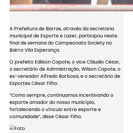
A Prefeitura de Barras, através da secretaria
municipal de Esporte e Lazer, participou neste
final de semana do Campeonato Society no
Bairro Vila Esperança.
O prefeito Edilson Capote, o vice Cláudio César,
o secretário de Admnistração, Wilson Capote, o
ex-vereador Alfredo Barbosa, e o secretário de
Esportes César Filho.
“Como sempre, continuamos incentivando o
esporte amador do nosso município,
fortalecendo o vínculo entre esporte e
comunidade”, disse César Filho.