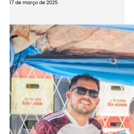
17 de março de 2025