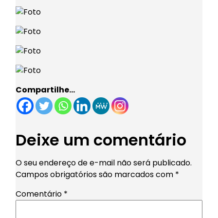
Compartilhe…
Deixe um comentário
O seu endereço de e-mail não será publicado.
Campos obrigatórios são marcados com
*
Comentário
*