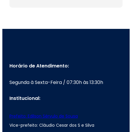
Horário de Atendimento:
Segunda à Sexta-Feira / 07:30h às 13:30h
Institucional:
Prefeito: Edilson Sérvulo de Sousa
Vice-prefeito: Cláudio Cesar dos S e Silva