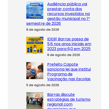
Audiência pública vai
prestar conta dos
recursos investidos na
gestão municipal no 1º
semestre de 2026
8 de agosto de 2026
IDEB| Barras passa de
5,6 nos anos iniciais em
2023 para 6,0 em 2025
8 de agosto de 2026
Prefeito Capote
sanciona lei que institui
Programa de
Vacinação nas Escolas
5 de agosto de 2026
Barras discute
estratégias de turismo
regional com