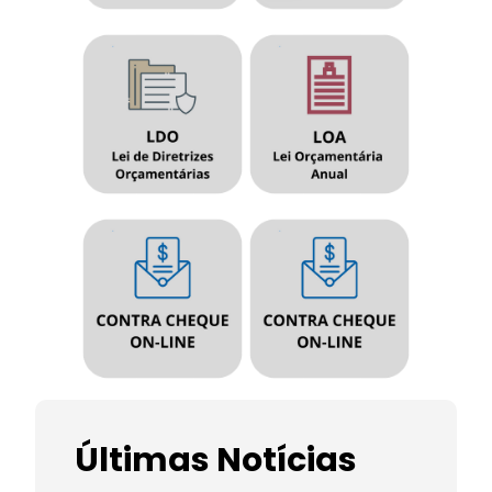
Últimas Notícias