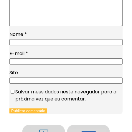
Nome
*
E-mail
*
Site
Salvar meus dados neste navegador para a
próxima vez que eu comentar.