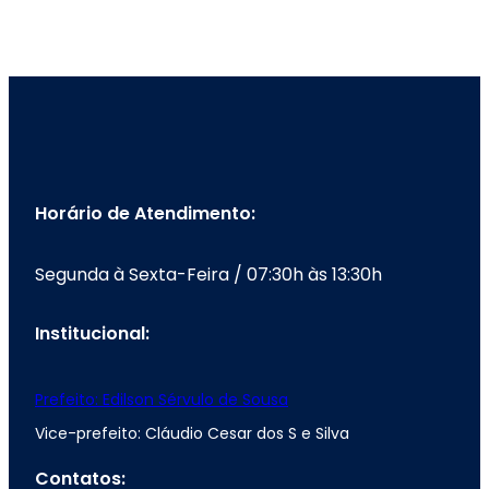
Horário de Atendimento:
Segunda à Sexta-Feira / 07:30h às 13:30h
Institucional:
Prefeito: Edilson Sérvulo de Sousa
Vice-prefeito: Cláudio Cesar dos S e Silva
Contatos: