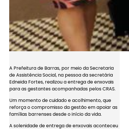
A Prefeitura de Barras, por meio da Secretaria
de Assistência Social, na pessoa da secretária
Edneida Fortes, realizou a entrega de enxovais
para as gestantes acompanhadas pelos CRAS.
Um momento de cuidado e acolhimento, que
reforça o compromisso da gestão em apoiar as
famílias barrenses desde o início da vida.
A solenidade de entrega de enxovais aconteceu