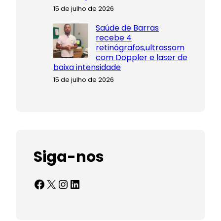
15 de julho de 2026
Saúde de Barras
recebe 4
retinógrafos,ultrassom
com Doppler e laser de
baixa intensidade
15 de julho de 2026
Siga-nos
Facebook
X
Instagram
LinkedIn