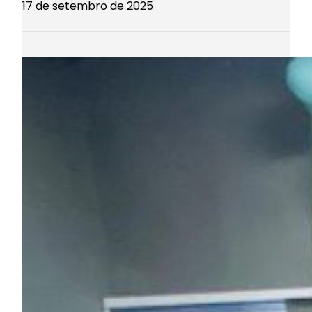
17 de setembro de 2025