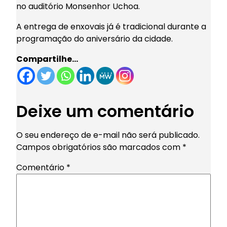
no auditório Monsenhor Uchoa.
A entrega de enxovais já é tradicional durante a
programação do aniversário da cidade.
Compartilhe…
Deixe um comentário
O seu endereço de e-mail não será publicado.
Campos obrigatórios são marcados com
*
Comentário
*