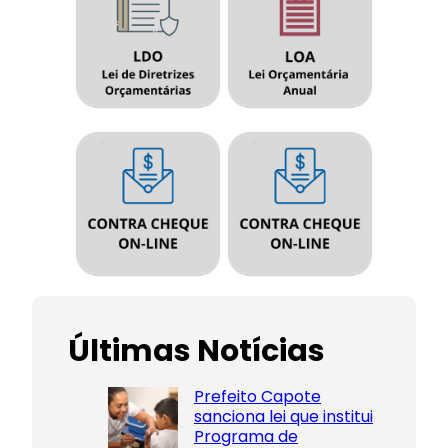
Últimas Notícias
Prefeito Capote
sanciona lei que institui
Programa de