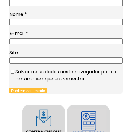
Nome
*
E-mail
*
Site
Salvar meus dados neste navegador para a
próxima vez que eu comentar.