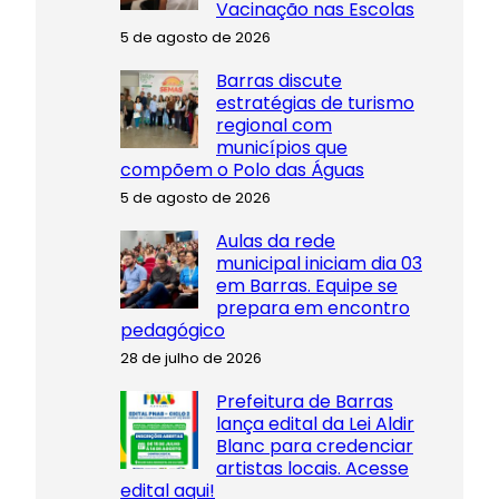
Vacinação nas Escolas
5 de agosto de 2026
Barras discute
estratégias de turismo
regional com
municípios que
compõem o Polo das Águas
5 de agosto de 2026
Aulas da rede
municipal iniciam dia 03
em Barras. Equipe se
prepara em encontro
pedagógico
28 de julho de 2026
Prefeitura de Barras
lança edital da Lei Aldir
Blanc para credenciar
artistas locais. Acesse
edital aqui!