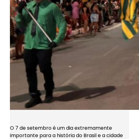
O 7 de setembro é um dia extremamente
importante para a história do Brasil e a cidade