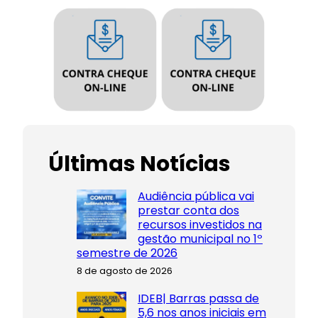
Últimas Notícias
Audiência pública vai
prestar conta dos
recursos investidos na
gestão municipal no 1º
semestre de 2026
8 de agosto de 2026
IDEB| Barras passa de
5,6 nos anos iniciais em