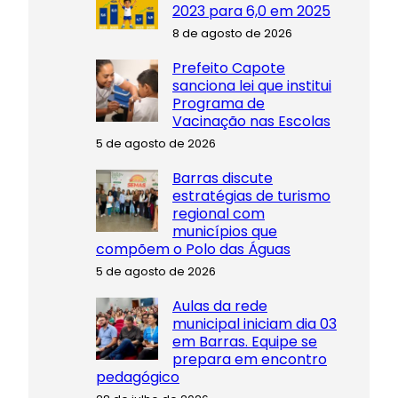
2023 para 6,0 em 2025
8 de agosto de 2026
Prefeito Capote
sanciona lei que institui
Programa de
Vacinação nas Escolas
5 de agosto de 2026
Barras discute
estratégias de turismo
regional com
municípios que
compõem o Polo das Águas
5 de agosto de 2026
Aulas da rede
municipal iniciam dia 03
em Barras. Equipe se
prepara em encontro
pedagógico