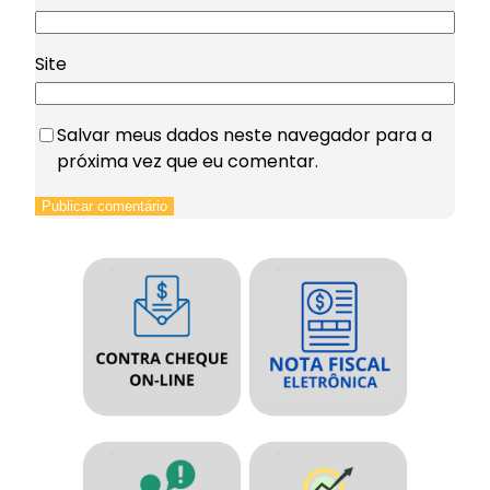
Site
Salvar meus dados neste navegador para a
próxima vez que eu comentar.