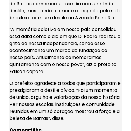
de Barras comemorou esse dia com um lindo
desfile, mostrando o amor e o respeito pelo solo
brasileiro com um desfile na Avenida Beira Rio.
“A memória coletiva em nosso país consolidou
essa data como o dia em que D. Pedro realizou o
grito da nossa independência, sendo esse
acontecimento um marco de fundação de
nosso país. Anualmente comemoramos
cjuntamente com o nosso povo”, diz o prefeito
Edilson capote.
O prefeito agradece a todos que participaram e
prestigiaram o desfile cívico. “Foi um momento
de união, orgulho e valorização da nossa história.
Ver nossas escolas, instituições e comunidade
reunidas em um só coração mostrou a força e a
beleza de Barras”, disse.
Compartilhe…