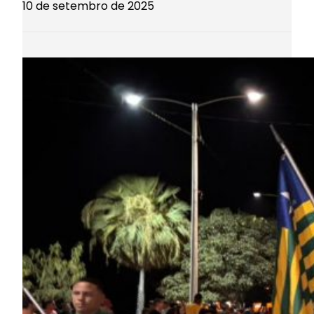
10 de setembro de 2025