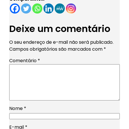
Deixe um comentário
O seu endereço de e-mail não será publicado.
Campos obrigatórios são marcados com
*
Comentário
*
Nome
*
E-mail
*