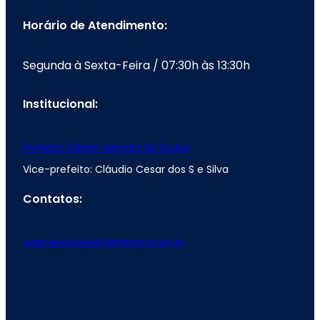
Horário de Atendimento:
Segunda à Sexta-Feira / 07:30h às 13:30h
Institucional:
Prefeito: Edilson Sérvulo de Sousa
Vice-prefeito: Cláudio Cesar dos S e Silva
Contatos:
gabinetedoprefeito@barras.pi.gov.br