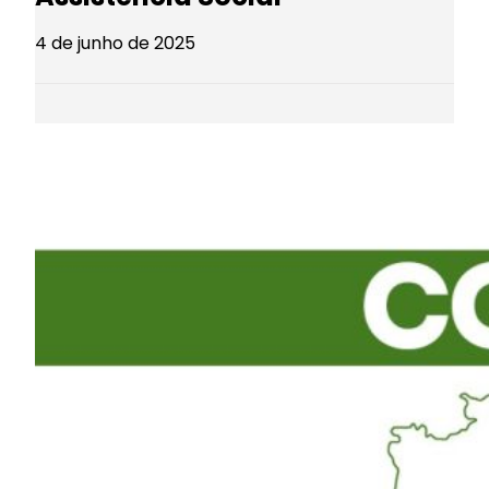
4 de junho de 2025