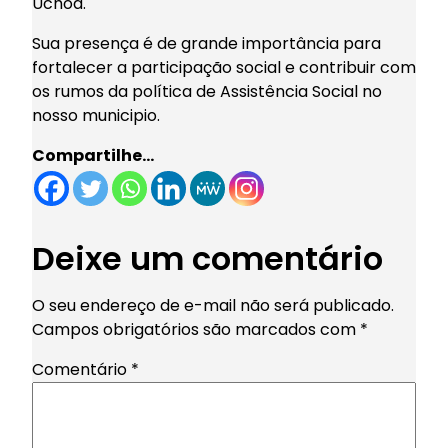
Uchoa.
Sua presença é de grande importância para
fortalecer a participação social e contribuir com
os rumos da política de Assistência Social no
nosso municipio.
Compartilhe…
Deixe um comentário
O seu endereço de e-mail não será publicado.
Campos obrigatórios são marcados com
*
Comentário
*