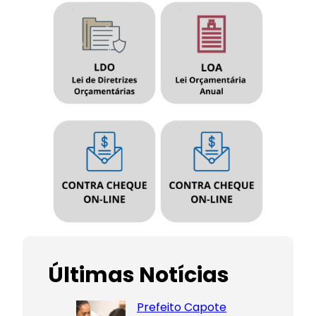
Últimas Notícias
Prefeito Capote