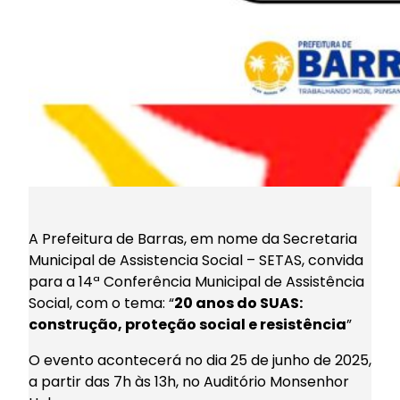
A Prefeitura de Barras, em nome da Secretaria
Municipal de Assistencia Social – SETAS, convida
para a 14ª Conferência Municipal de Assistência
Social, com o tema: “
20 anos do SUAS:
construção, proteção social e resistência
”
O evento acontecerá no dia 25 de junho de 2025,
a partir das 7h às 13h, no Auditório Monsenhor