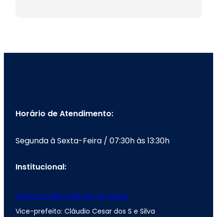
Horário de Atendimento:
Segunda à Sexta-Feira / 07:30h às 13:30h
Institucional:
Prefeito: Edilson Sérvulo de Sousa
Vice-prefeito: Cláudio Cesar dos S e Silva