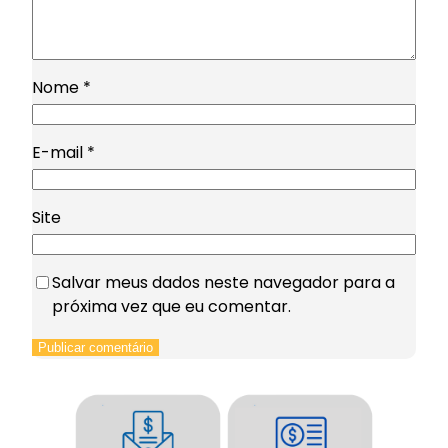
Nome
*
E-mail
*
Site
Salvar meus dados neste navegador para a
próxima vez que eu comentar.