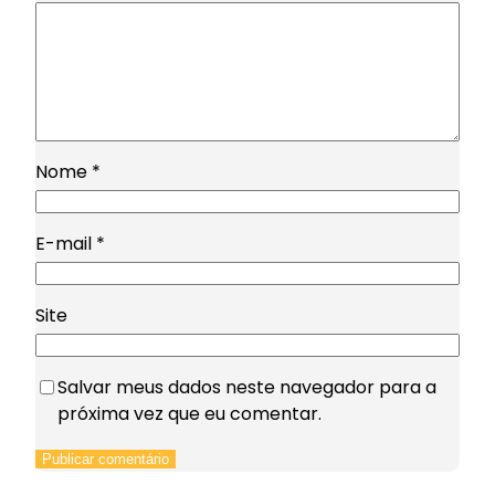
Nome
*
E-mail
*
Site
Salvar meus dados neste navegador para a
próxima vez que eu comentar.