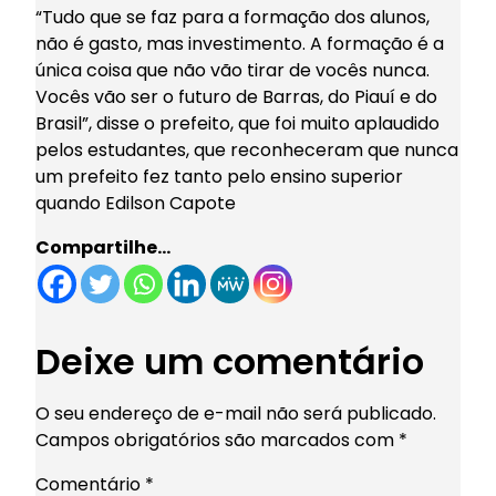
“Tudo que se faz para a formação dos alunos,
não é gasto, mas investimento. A formação é a
única coisa que não vão tirar de vocês nunca.
Vocês vão ser o futuro de Barras, do Piauí e do
Brasil”, disse o prefeito, que foi muito aplaudido
pelos estudantes, que reconheceram que nunca
um prefeito fez tanto pelo ensino superior
quando Edilson Capote
Compartilhe…
Deixe um comentário
O seu endereço de e-mail não será publicado.
Campos obrigatórios são marcados com
*
Comentário
*