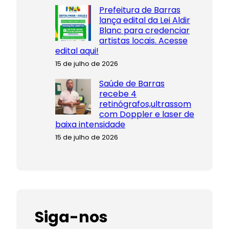
Prefeitura de Barras
lança edital da Lei Aldir
Blanc para credenciar
artistas locais. Acesse
edital aqui!
15 de julho de 2026
Saúde de Barras
recebe 4
retinógrafos,ultrassom
com Doppler e laser de
baixa intensidade
15 de julho de 2026
Siga-nos