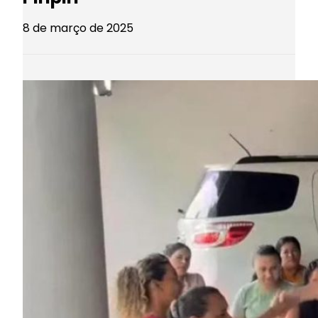
8 de março de 2025