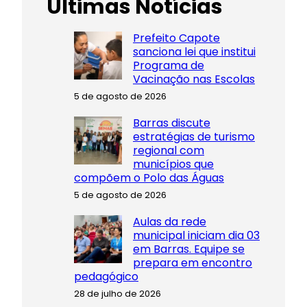
Últimas Notícias
Prefeito Capote
sanciona lei que institui
Programa de
Vacinação nas Escolas
5 de agosto de 2026
Barras discute
estratégias de turismo
regional com
municípios que
compõem o Polo das Águas
5 de agosto de 2026
Aulas da rede
municipal iniciam dia 03
em Barras. Equipe se
prepara em encontro
pedagógico
28 de julho de 2026