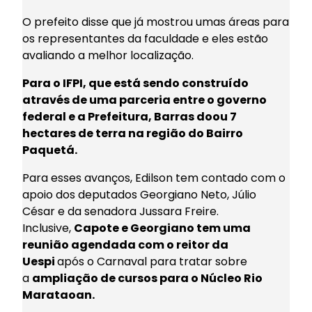
O prefeito disse que já mostrou umas áreas para
os representantes da faculdade e eles estão
avaliando a melhor localização.
Para o IFPI, que está sendo construído
através de uma parceria entre o governo
federal e a Prefeitura, Barras doou 7
hectares de terra na região do Bairro
Paquetá.
Para esses avanços, Edilson tem contado com o
apoio dos deputados Georgiano Neto, Júlio
César e da senadora Jussara Freire.
Inclusive,
Capote e Georgiano tem uma
reunião agendada com o reitor da
Uespi
após o Carnaval para tratar sobre
a
ampliação de cursos para o Núcleo Rio
Marataoan.