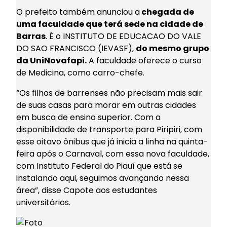
O prefeito também anunciou a
chegada de
uma faculdade que terá sede na cidade de
Barras
. É o INSTITUTO DE EDUCACAO DO VALE
DO SAO FRANCISCO (IEVASF),
do mesmo grupo
da UniNovafapi.
A faculdade oferece o curso
de Medicina, como carro-chefe.
“Os filhos de barrenses não precisam mais sair
de suas casas para morar em outras cidades
em busca de ensino superior. Com a
disponibilidade de transporte para Piripiri, com
esse oitavo ônibus que já inicia a linha na quinta-
feira após o Carnaval, com essa nova faculdade,
com Instituto Federal do Piauí que está se
instalando aqui, seguimos avançando nessa
área”, disse Capote aos estudantes
universitários.