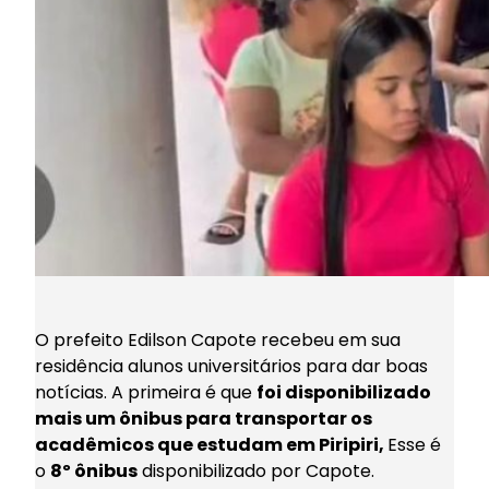
O prefeito Edilson Capote recebeu em sua
residência alunos universitários para dar boas
notícias. A primeira é que
foi disponibilizado
mais um ônibus para transportar os
acadêmicos que estudam em Piripiri,
Esse é
o
8º ônibus
disponibilizado por Capote.