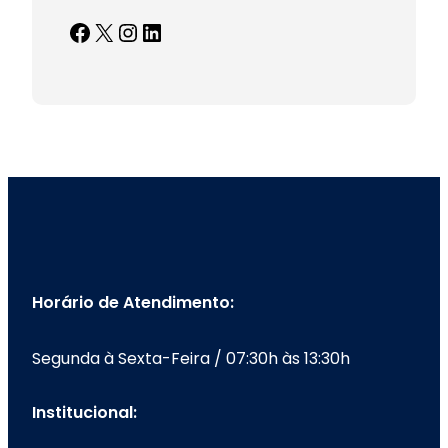
Facebook
X
Instagram
LinkedIn
Horário de Atendimento:
Segunda à Sexta-Feira / 07:30h às 13:30h
Institucional: