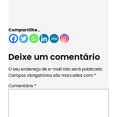
Compartilhe…
Deixe um comentário
O seu endereço de e-mail não será publicado.
Campos obrigatórios são marcados com
*
Comentário
*