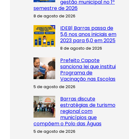
gestão municipal no 1º
semestre de 2026
8 de agosto de 2026
IDEB| Barras passa de
5,6 nos anos iniciais em
2023 para 6,0 em 2025
8 de agosto de 2026
Prefeito Capote
sanciona lei que institui
Programa de
Vacinação nas Escolas
5 de agosto de 2026
Barras discute
estratégias de turismo
regional com
municípios que
compõem o Polo das Águas
5 de agosto de 2026