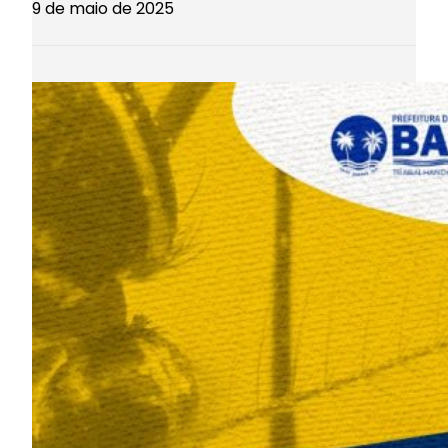
9 de maio de 2025