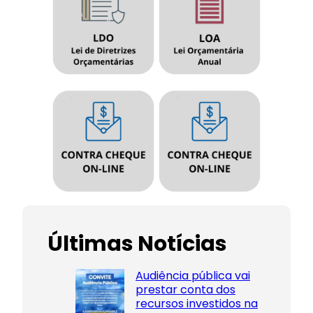
Últimas Notícias
Audiência pública vai
prestar conta dos
recursos investidos na