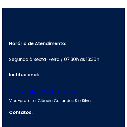
Horário de Atendimento:
Segunda à Sexta-Feira / 07:30h às 13:30h
Institucional:
Prefeito: Edilson Sérvulo de Sousa
Vice-prefeito: Cláudio Cesar dos S e Silva
Contatos: