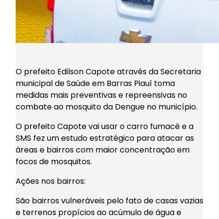
O prefeito Edilson Capote através da Secretaria
municipal de Saúde em Barras Piauí toma
medidas mais preventivas e repreensivas no
combate ao mosquito da Dengue no município.
O prefeito Capote vai usar o carro fumacê e a
SMS fez um estudo estratégico para atacar as
áreas e bairros com maior concentração em
focos de mosquitos.
Ações nos bairros:
São bairros vulneráveis pelo fato de casas vazias
e terrenos propícios ao acúmulo de água e