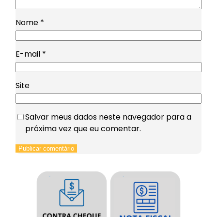
Nome
*
E-mail
*
Site
Salvar meus dados neste navegador para a
próxima vez que eu comentar.