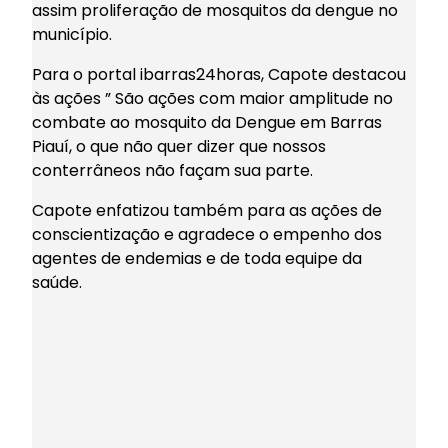
assim proliferação de mosquitos da dengue no
município.
Para o portal ibarras24horas, Capote destacou
às ações ” São ações com maior amplitude no
combate ao mosquito da Dengue em Barras
Piauí, o que não quer dizer que nossos
conterrâneos não façam sua parte.
Capote enfatizou também para as ações de
conscientização e agradece o empenho dos
agentes de endemias e de toda equipe da
saúde.