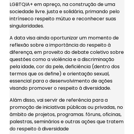
LGBTQIA+ em apreço, na construção de uma
sociedade livre. justa e solidária, primando pelo
intrínseco respeito mútuo e reconhecer suas
singularidades.
A data visa ainda oportunizar um momento de
reflexão sobre a importância do respeito à
diferença, em proveito do debate coletivo sobre
questões como a violência e a discriminação
pela idade, cor da pele, deficiência (dentro dos
termos que os define) e orientação sexual,
essencial para o desenvolvimento de ações
visando promover o respeito à diversidade.
Alám disso, vai servir de referência para a
promoção de iniciativas públicas ou privadas, no
âmbito de projetos, programas. fóruns, oficinas,
palestras, seminários e outras ações que tratem
do respeito à diversidade