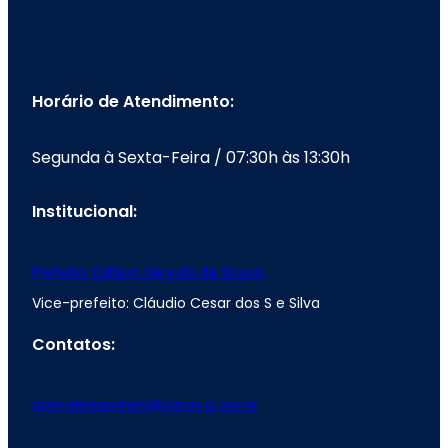
Horário de Atendimento:
Segunda à Sexta-Feira / 07:30h às 13:30h
Institucional:
Prefeito: Edilson Sérvulo de Sousa
Vice-prefeito: Cláudio Cesar dos S e Silva
Contatos:
gabinetedoprefeito@barras.pi.gov.br