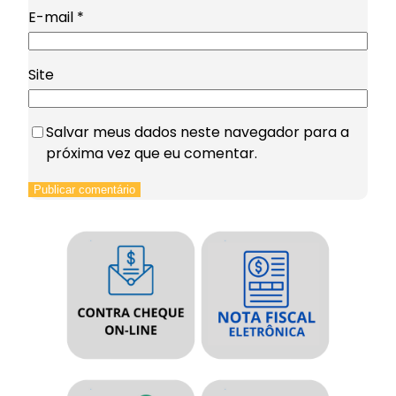
E-mail
*
Site
Salvar meus dados neste navegador para a
próxima vez que eu comentar.