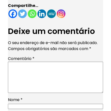
Compartilhe…
Deixe um comentário
O seu endereço de e-mail não será publicado.
Campos obrigatórios são marcados com
*
Comentário
*
Nome
*