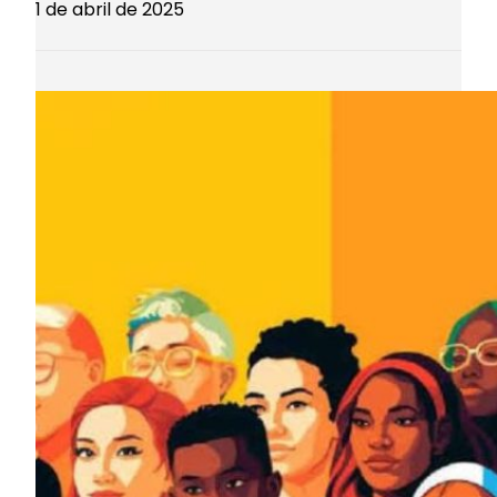
1 de abril de 2025