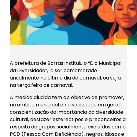
A prefeitura de Barras instituiu o “Dia Municipal
da Diversidade”, a ser comemorado
anualmente no último dia de carnaval, ou sej a,
na terça.feira de carnaval.
A medida aludida tem op objetivo de promover,
no âmbito municipal e na sociedade em geral,
conscientização da importância da diversidade
cultural, desfazer estereótipos e preconceitos a
respeito de grupos socialmente excluídos como
PCD (Pessoa Com Deficiência), negros, idosos e