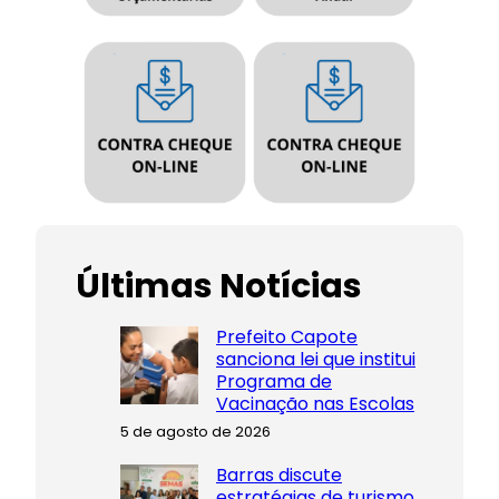
Últimas Notícias
Prefeito Capote
sanciona lei que institui
Programa de
Vacinação nas Escolas
5 de agosto de 2026
Barras discute
estratégias de turismo