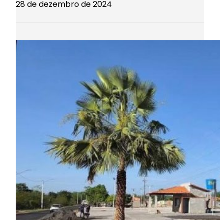
28 de dezembro de 2024