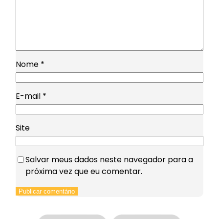
Nome
*
E-mail
*
Site
Salvar meus dados neste navegador para a
próxima vez que eu comentar.