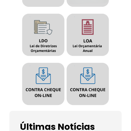
Últimas Notícias