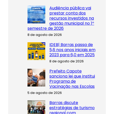
Audiência pública vai
prestar conta dos
recursos investidos na
gestão municipal no 1º
semestre de 2026
8 de agosto de 2026
IDEB| Barras passa de
5,6 nos anos iniciais em
2023 para 6,0 em 2025
8 de agosto de 2026
Prefeito Capote
sanciona lei que institui
Programa de
Vacinação nas Escolas
5 de agosto de 2026
Barras discute
estratégias de turismo
regional com