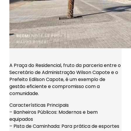
A Praça do Residencial, fruto da parceria entre o
Secretário de Administração Wilson Capote e o
Prefeito Edilson Capote, é um exemplo de
gestão eficiente e compromisso com a
comunidade.
Características Principais
– Banheiros Públicos: Modernos e bem
equipados
– Pista de Caminhada: Para prática de esportes