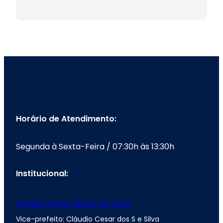
Horário de Atendimento:
Segunda à Sexta-Feira / 07:30h às 13:30h
Institucional:
Prefeito: Edilson Sérvulo de Sousa
Vice-prefeito: Cláudio Cesar dos S e Silva