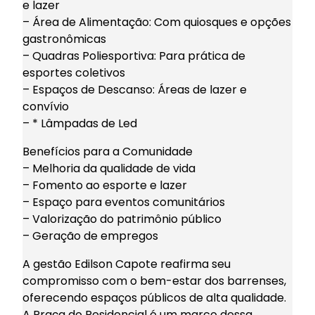
e lazer
– Área de Alimentação: Com quiosques e opções
gastronômicas
– Quadras Poliesportiva: Para prática de
esportes coletivos
– Espaços de Descanso: Áreas de lazer e
convívio
– * Lâmpadas de Led
Benefícios para a Comunidade
– Melhoria da qualidade de vida
– Fomento ao esporte e lazer
– Espaço para eventos comunitários
– Valorização do patrimônio público
– Geração de empregos
A gestão Edilson Capote reafirma seu
compromisso com o bem-estar dos barrenses,
oferecendo espaços públicos de alta qualidade.
A Praça do Residencial é um marco dessa