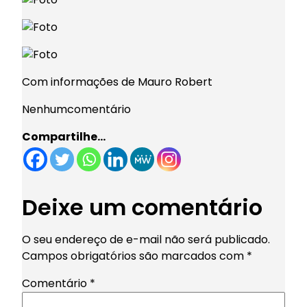
Com informações de Mauro Robert
Nenhumcomentário
Compartilhe…
Deixe um comentário
O seu endereço de e-mail não será publicado.
Campos obrigatórios são marcados com
*
Comentário
*