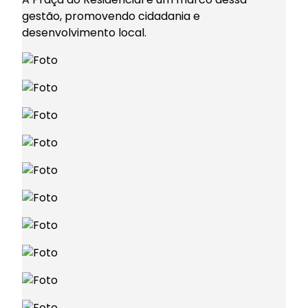
gestão, promovendo cidadania e
desenvolvimento local.