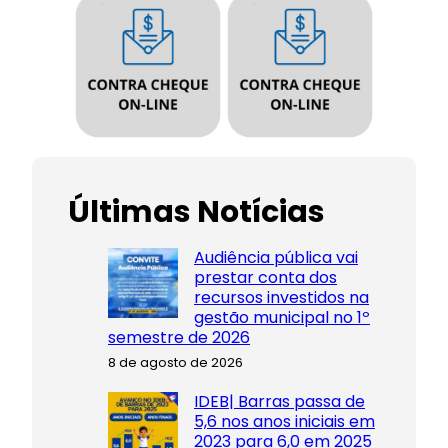
Últimas Notícias
Audiência pública vai
prestar conta dos
recursos investidos na
gestão municipal no 1º
semestre de 2026
8 de agosto de 2026
IDEB| Barras passa de
5,6 nos anos iniciais em
2023 para 6,0 em 2025