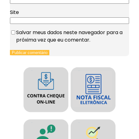
Site
Salvar meus dados neste navegador para a
próxima vez que eu comentar.