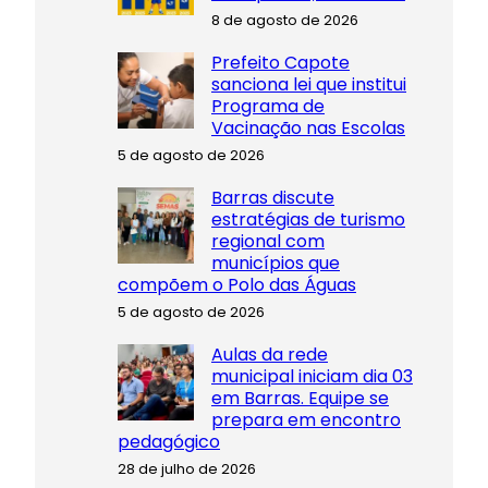
8 de agosto de 2026
Prefeito Capote
sanciona lei que institui
Programa de
Vacinação nas Escolas
5 de agosto de 2026
Barras discute
estratégias de turismo
regional com
municípios que
compõem o Polo das Águas
5 de agosto de 2026
Aulas da rede
municipal iniciam dia 03
em Barras. Equipe se
prepara em encontro
pedagógico
28 de julho de 2026