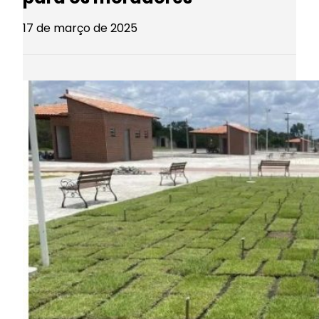
17 de março de 2025