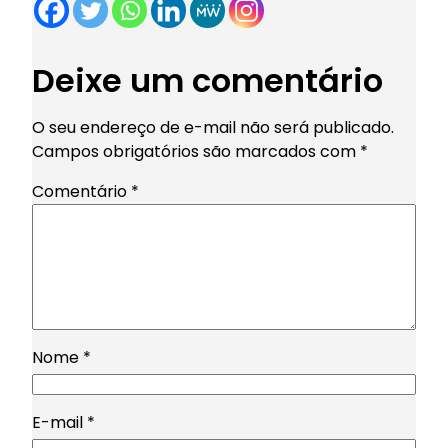
Deixe um comentário
O seu endereço de e-mail não será publicado.
Campos obrigatórios são marcados com
*
Comentário
*
Nome
*
E-mail
*