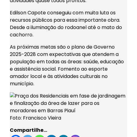
atividades quase todos prontos.
Edilson Capote conseguiu com muita luta os
recursos públicos para essa importante obra.
Desde a iluminação do rodoanel até o mato do
cachorro.
As próximas metas são o plano de Governo
2025-2028 com expectativas que atendem a
população em todas as áreas: saúde, educação
e assistência social. Fomento ao esporte
amador local e às atividades culturais no
município.
Foto: Francisco Vieira
Compartilhe…