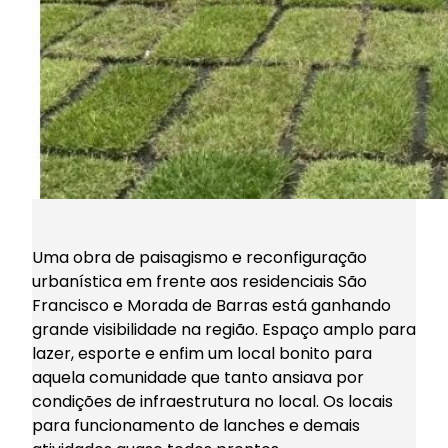
Uma obra de paisagismo e reconfiguração
urbanística em frente aos residenciais São
Francisco e Morada de Barras está ganhando
grande visibilidade na região. Espaço amplo para
lazer, esporte e enfim um local bonito para
aquela comunidade que tanto ansiava por
condições de infraestrutura no local. Os locais
para funcionamento de lanches e demais