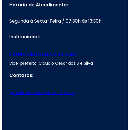
Horário de Atendimento:
Segunda à Sexta-Feira / 07:30h às 13:30h
Institucional:
Prefeito: Edilson Sérvulo de Sousa
Vice-prefeito: Cláudio Cesar dos S e Silva
Contatos:
gabinetedoprefeito@barras.pi.gov.br