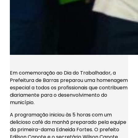
Em comemoração ao Dia do Trabalhador, a
Prefeitura de Barras preparou uma homenagem
especial a todos os profissionais que contribuem
diariamente para o desenvolvimento do
município.
A programação iniciou às 5 horas com um
delicioso café da manhã preparado pela equipe
da primeira-dama Edneida Fortes. O prefeito
Edilson Capote e o secretário Wilson Capote