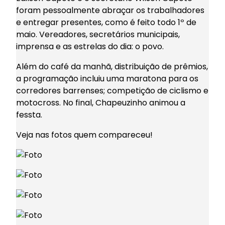
foram pessoalmente abraçar os trabalhadores
e entregar presentes, como é feito todo 1º de
maio. Vereadores, secretários municipais,
imprensa e as estrelas do dia: o povo.
Além do café da manhã, distribuição de prêmios,
a programação incluiu uma maratona para os
corredores barrenses; competição de ciclismo e
motocross. No final, Chapeuzinho animou a
fessta.
Veja nas fotos quem compareceu!