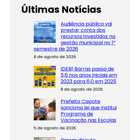
Últimas Notícias
Audiência pública vai
prestar conta dos
recursos investidos na
gestão municipal no 1º
semestre de 2026
8 de agosto de 2026
IDEB| Barras passa de
5,6 nos anos iniciais em
2023 para 6,0 em 2025
8 de agosto de 2026
Prefeito Capote
sanciona lei que institui
Programa de
Vacinação nas Escolas
5 de agosto de 2026