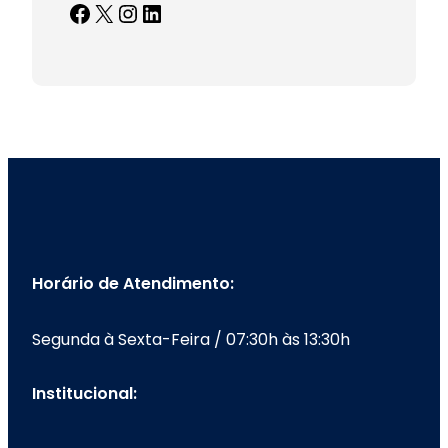
Facebook
X
Instagram
LinkedIn
Horário de Atendimento:
Segunda à Sexta-Feira / 07:30h às 13:30h
Institucional: