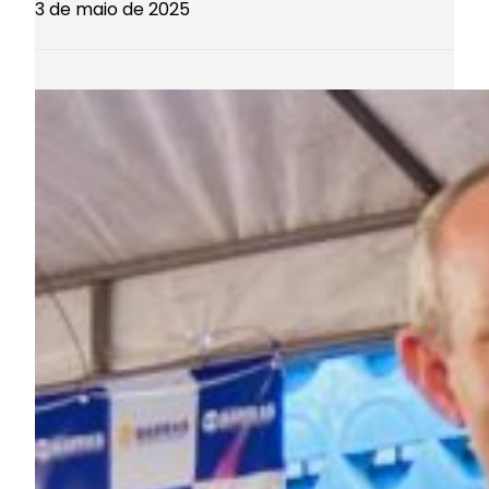
3 de maio de 2025