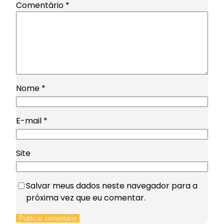
Comentário
*
Nome
*
E-mail
*
Site
Salvar meus dados neste navegador para a
próxima vez que eu comentar.