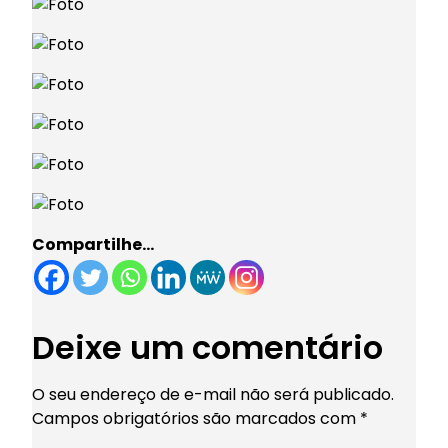
Compartilhe…
Deixe um comentário
O seu endereço de e-mail não será publicado.
Campos obrigatórios são marcados com
*