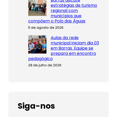
Barras discute
estratégias de turismo
regional com
municípios que
compõem o Polo das Águas
5 de agosto de 2026
Aulas da rede
municipal iniciam dia 03
em Barras. Equipe se
prepara em encontro
pedagógico
28 de julho de 2026
Siga-nos