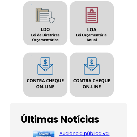
Últimas Notícias
Audiência pública vai