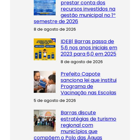
prestar conta dos
recursos investidos na
gestão municipal no 1º
semestre de 2026
8 de agosto de 2026
IDEB| Barras passa de
5,6 nos anos iniciais em
2023 para 6,0 em 2025
8 de agosto de 2026
Prefeito Capote
sanciona lei que institui
Programa de
Vacinação nas Escolas
5 de agosto de 2026
Barras discute
estratégias de turismo
regional com
municípios que
compõem o Polo das Águas