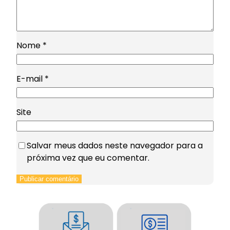
Nome
*
E-mail
*
Site
Salvar meus dados neste navegador para a
próxima vez que eu comentar.