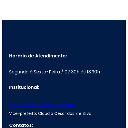
Horário de Atendimento:
Segunda à Sexta-Feira / 07:30h às 13:30h
Institucional:
Prefeito: Edilson Sérvulo de Sousa
Vice-prefeito: Cláudio Cesar dos S e Silva
Contatos: