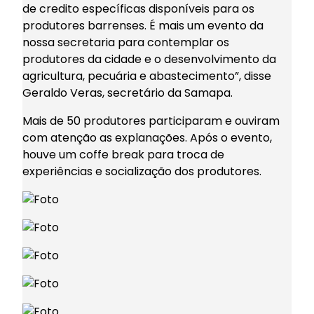
de credito específicas disponíveis para os
produtores barrenses. É mais um evento da
nossa secretaria para contemplar os
produtores da cidade e o desenvolvimento da
agricultura, pecuária e abastecimento”, disse
Geraldo Veras, secretário da Samapa.
Mais de 50 produtores participaram e ouviram
com atenção as explanações. Após o evento,
houve um coffe break para troca de
experiências e socialização dos produtores.