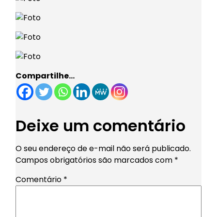
Compartilhe…
Deixe um comentário
O seu endereço de e-mail não será publicado.
Campos obrigatórios são marcados com
*
Comentário
*