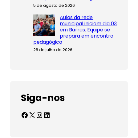
5 de agosto de 2026
Aulas da rede
municipal iniciam dia 03
em Barras. Equipe se
prepara em encontro
pedagógico
28 de julho de 2026
Siga-nos
Facebook
X
Instagram
LinkedIn