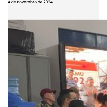
4 de novembro de 2024