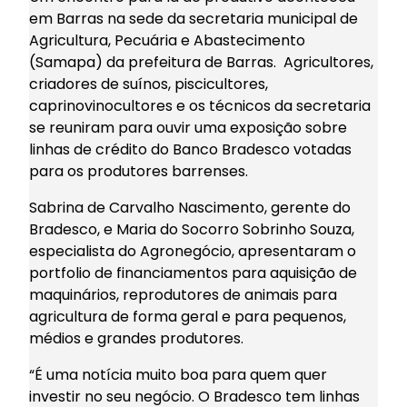
em Barras na sede da secretaria municipal de
Agricultura, Pecuária e Abastecimento
(Samapa) da prefeitura de Barras. Agricultores,
criadores de suínos, piscicultores,
caprinovinocultores e os técnicos da secretaria
se reuniram para ouvir uma exposição sobre
linhas de crédito do Banco Bradesco votadas
para os produtores barrenses.
Sabrina de Carvalho Nascimento, gerente do
Bradesco, e Maria do Socorro Sobrinho Souza,
especialista do Agronegócio, apresentaram o
portfolio de financiamentos para aquisição de
maquinários, reprodutores de animais para
agricultura de forma geral e para pequenos,
médios e grandes produtores.
“É uma notícia muito boa para quem quer
investir no seu negócio. O Bradesco tem linhas