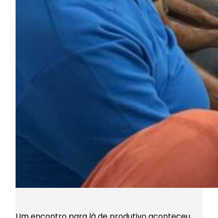
Um encontro para lá de produtivo aconteceu