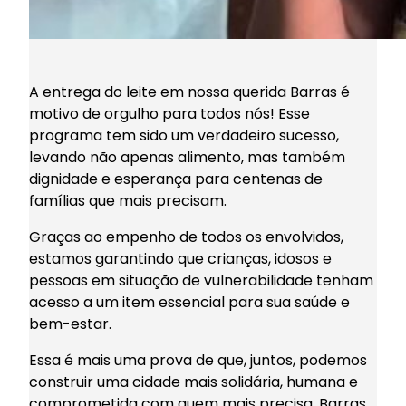
A entrega do leite em nossa querida Barras é
motivo de orgulho para todos nós! Esse
programa tem sido um verdadeiro sucesso,
levando não apenas alimento, mas também
dignidade e esperança para centenas de
famílias que mais precisam.
Graças ao empenho de todos os envolvidos,
estamos garantindo que crianças, idosos e
pessoas em situação de vulnerabilidade tenham
acesso a um item essencial para sua saúde e
bem-estar.
Essa é mais uma prova de que, juntos, podemos
construir uma cidade mais solidária, humana e
comprometida com quem mais precisa. Barras