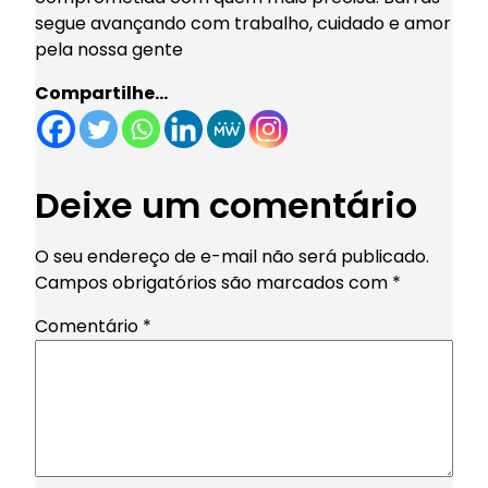
segue avançando com trabalho, cuidado e amor
pela nossa gente
Compartilhe…
Deixe um comentário
O seu endereço de e-mail não será publicado.
Campos obrigatórios são marcados com
*
Comentário
*