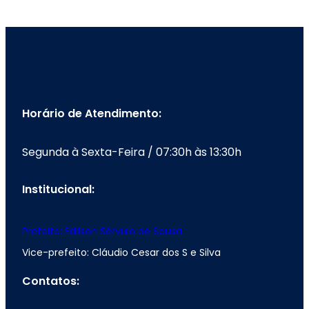
Horário de Atendimento:
Segunda à Sexta-Feira / 07:30h às 13:30h
Institucional:
Prefeito: Edilson Sérvulo de Sousa
Vice-prefeito: Cláudio Cesar dos S e Silva
Contatos: