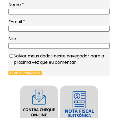
Nome
*
E-mail
*
Site
Salvar meus dados neste navegador para a
próxima vez que eu comentar.