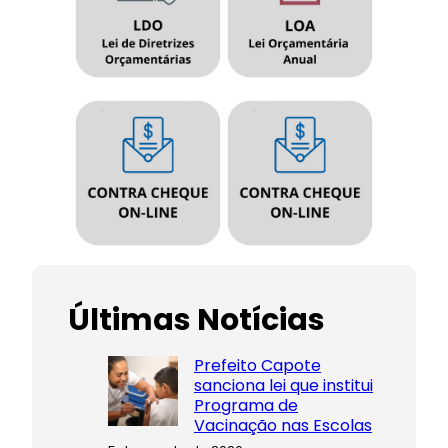
Últimas Notícias
Prefeito Capote
sanciona lei que institui
Programa de
Vacinação nas Escolas