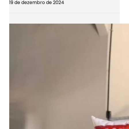
19 de dezembro de 2024