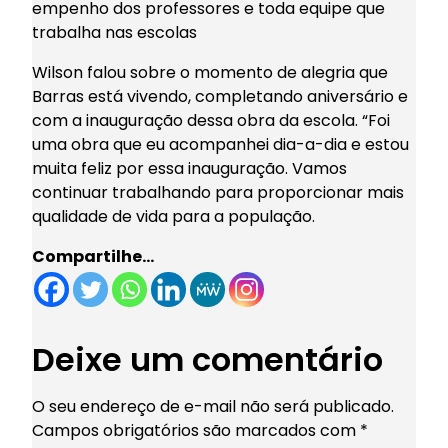
empenho dos professores e toda equipe que
trabalha nas escolas
Wilson falou sobre o momento de alegria que
Barras está vivendo, completando aniversário e
com a inauguração dessa obra da escola. “Foi
uma obra que eu acompanhei dia-a-dia e estou
muita feliz por essa inauguração. Vamos
continuar trabalhando para proporcionar mais
qualidade de vida para a população.
Compartilhe…
Deixe um comentário
O seu endereço de e-mail não será publicado.
Campos obrigatórios são marcados com
*