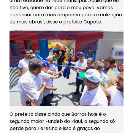
uma realidade na rede municipal. Aquilo que eu
não tive, quero dar para o meu povo. Vamos
continuar com mais empenho para a realização
de mais obras”, disse o prefeito Capote.
O prefeito disse ainda que Barras hoje é o
segundo maior Fundeb do Piauí, o segundo só
perde para Teresina e isso é graças ao