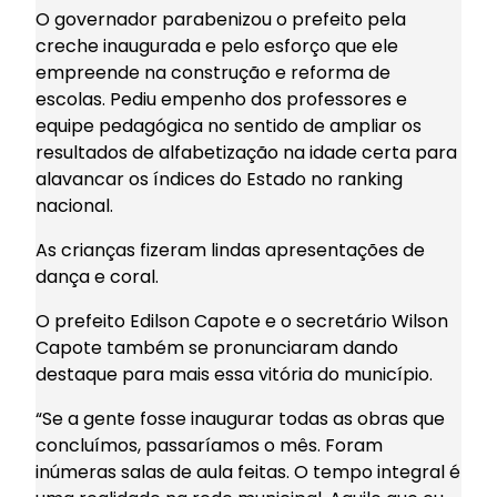
O governador parabenizou o prefeito pela
creche inaugurada e pelo esforço que ele
empreende na construção e reforma de
escolas. Pediu empenho dos professores e
equipe pedagógica no sentido de ampliar os
resultados de alfabetização na idade certa para
alavancar os índices do Estado no ranking
nacional.
As crianças fizeram lindas apresentações de
dança e coral.
O prefeito Edilson Capote e o secretário Wilson
Capote também se pronunciaram dando
destaque para mais essa vitória do município.
“Se a gente fosse inaugurar todas as obras que
concluímos, passaríamos o mês. Foram
inúmeras salas de aula feitas. O tempo integral é