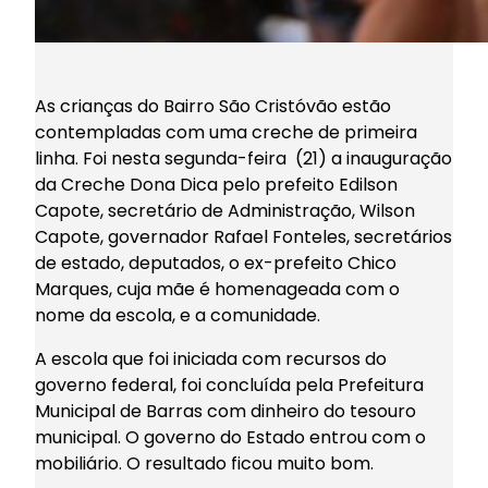
As crianças do Bairro São Cristóvão estão
contempladas com uma creche de primeira
linha. Foi nesta segunda-feira (21) a inauguração
da Creche Dona Dica pelo prefeito Edilson
Capote, secretário de Administração, Wilson
Capote, governador Rafael Fonteles, secretários
de estado, deputados, o ex-prefeito Chico
Marques, cuja mãe é homenageada com o
nome da escola, e a comunidade.
A escola que foi iniciada com recursos do
governo federal, foi concluída pela Prefeitura
Municipal de Barras com dinheiro do tesouro
municipal. O governo do Estado entrou com o
mobiliário. O resultado ficou muito bom.