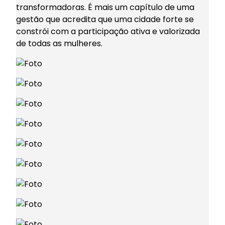
transformadoras. É mais um capítulo de uma
gestão que acredita que uma cidade forte se
constrói com a participação ativa e valorizada
de todas as mulheres.