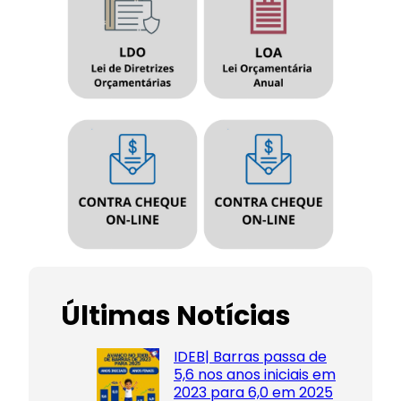
Últimas Notícias
IDEB| Barras passa de
5,6 nos anos iniciais em
2023 para 6,0 em 2025