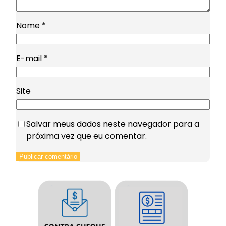
Nome
*
E-mail
*
Site
Salvar meus dados neste navegador para a
próxima vez que eu comentar.