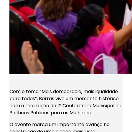
Com o tema “Mais democracia, mais igualdade
para todas”, Barras vive um momento histórico
com a realização da 1ª Conferência Municipal de
Políticas Públicas para as Mulheres.
O evento marca um importante avanço na
construção de uma cidade mais justa,