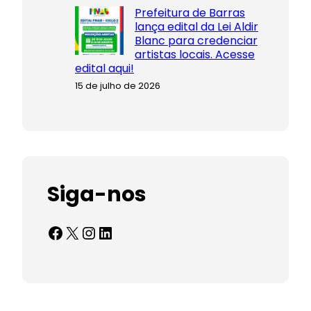
Prefeitura de Barras
lança edital da Lei Aldir
Blanc para credenciar
artistas locais. Acesse
edital aqui!
15 de julho de 2026
Siga-nos
Facebook
X
Instagram
LinkedIn