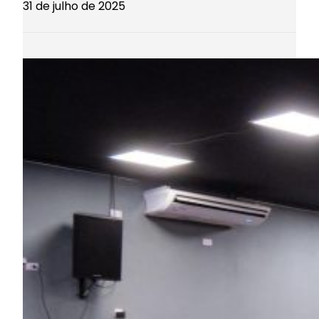
31 de julho de 2025