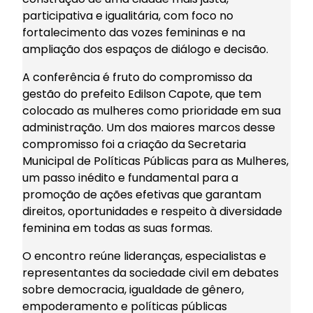
participativa e igualitária, com foco no
fortalecimento das vozes femininas e na
ampliação dos espaços de diálogo e decisão.
A conferência é fruto do compromisso da
gestão do prefeito Edilson Capote, que tem
colocado as mulheres como prioridade em sua
administração. Um dos maiores marcos desse
compromisso foi a criação da Secretaria
Municipal de Políticas Públicas para as Mulheres,
um passo inédito e fundamental para a
promoção de ações efetivas que garantam
direitos, oportunidades e respeito à diversidade
feminina em todas as suas formas.
O encontro reúne lideranças, especialistas e
representantes da sociedade civil em debates
sobre democracia, igualdade de gênero,
empoderamento e políticas públicas