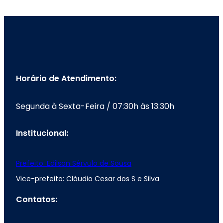
Horário de Atendimento:
Segunda à Sexta-Feira / 07:30h às 13:30h
Institucional:
Prefeito: Edilson Sérvulo de Sousa
Vice-prefeito: Cláudio Cesar dos S e Silva
Contatos: