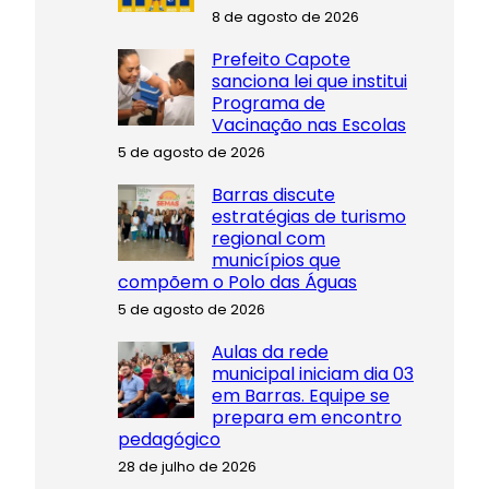
8 de agosto de 2026
Prefeito Capote
sanciona lei que institui
Programa de
Vacinação nas Escolas
5 de agosto de 2026
Barras discute
estratégias de turismo
regional com
municípios que
compõem o Polo das Águas
5 de agosto de 2026
Aulas da rede
municipal iniciam dia 03
em Barras. Equipe se
prepara em encontro
pedagógico
28 de julho de 2026