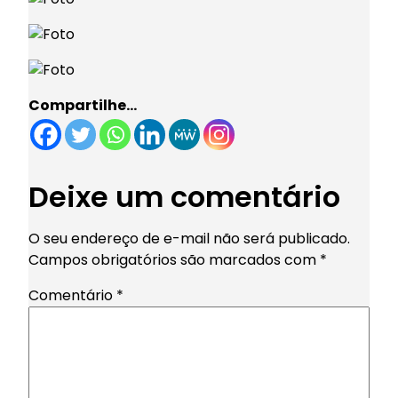
Compartilhe…
Deixe um comentário
O seu endereço de e-mail não será publicado.
Campos obrigatórios são marcados com
*
Comentário
*