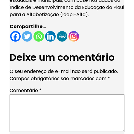
estaduais e municipais, com base nos dados do
Índice de Desenvolvimento da Educação do Piauí
para a Alfabetização (Idepi-Alfa).
Compartilhe…
Deixe um comentário
O seu endereço de e-mail não será publicado.
Campos obrigatórios são marcados com
*
Comentário
*