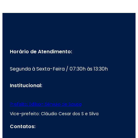
Horário de Atendimento:
Segunda à Sexta-Feira / 07:30h às 13:30h
Institucional:
Prefeito: Edilson Sérvulo de Sousa
Vice-prefeito: Cláudio Cesar dos S e Silva
Contatos: