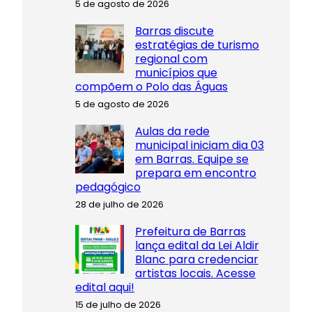
5 de agosto de 2026
Barras discute
estratégias de turismo
regional com
municípios que
compõem o Polo das Águas
5 de agosto de 2026
Aulas da rede
municipal iniciam dia 03
em Barras. Equipe se
prepara em encontro
pedagógico
28 de julho de 2026
Prefeitura de Barras
lança edital da Lei Aldir
Blanc para credenciar
artistas locais. Acesse
edital aqui!
15 de julho de 2026