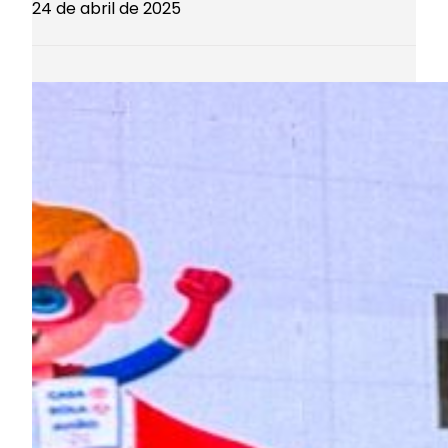
24 de abril de 2025