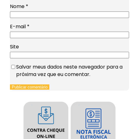
Nome
*
E-mail
*
Site
Salvar meus dados neste navegador para a
próxima vez que eu comentar.