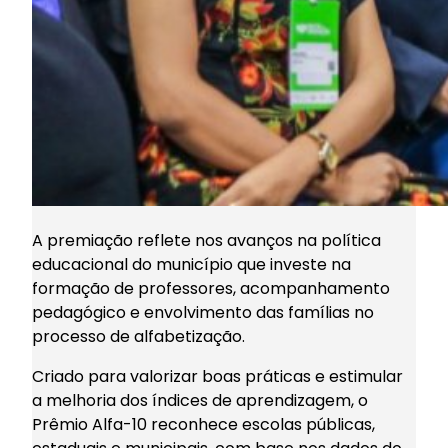
A premiação reflete nos avanços na política
educacional do município que investe na
formação de professores, acompanhamento
pedagógico e envolvimento das famílias no
processo de alfabetização.
Criado para valorizar boas práticas e estimular
a melhoria dos índices de aprendizagem, o
Prêmio Alfa-10 reconhece escolas públicas,