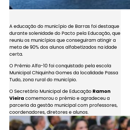
A educação do município de Barras foi destaque
durante solenidade do Pacto pela Educação, que
reuniu os municípios que conseguiram atingir a
meta de 90% dos alunos alfabetizados na idade
certa.
O Prêmio Alfa-10 foi conquistado pela escola
Municipal Chiquinha Gomes da localidade Passa
Tudo, zona rural do município.
O Secretário Municipal de Educação
Ramon
Vieira
comemorou o prêmio e agradeceu a
parceria da gestão municipal com professores,
coordenadores, diretores e alunos.