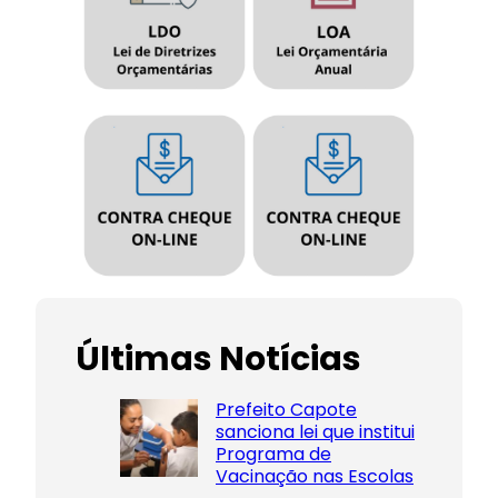
Últimas Notícias
Prefeito Capote
sanciona lei que institui
Programa de
Vacinação nas Escolas