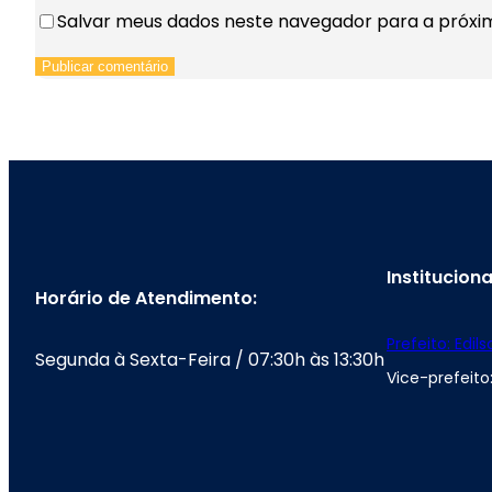
Salvar meus dados neste navegador para a próxi
Instituciona
Horário de Atendimento:
Prefeito: Edil
Segunda à Sexta-Feira / 07:30h às 13:30h
Vice-prefeito: