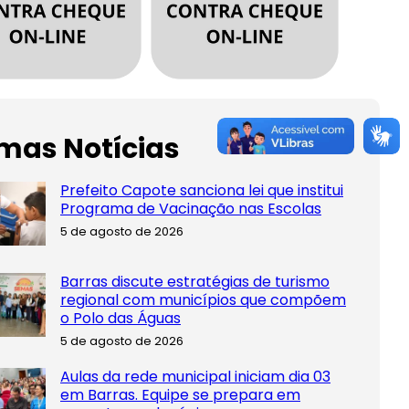
imas Notícias
Prefeito Capote sanciona lei que institui
Programa de Vacinação nas Escolas
5 de agosto de 2026
Barras discute estratégias de turismo
regional com municípios que compõem
o Polo das Águas
5 de agosto de 2026
Aulas da rede municipal iniciam dia 03
em Barras. Equipe se prepara em