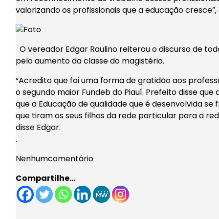
valorizando os profissionais que a educação cresce”
O vereador Edgar Raulino reiterou o discurso de to
pelo aumento da classe do magistério.
“Acredito que foi uma forma de gratidão aos profess
o segundo maior Fundeb do Piauí. Prefeito disse que 
que a Educação de qualidade que é desenvolvida se f
que tiram os seus filhos da rede particular para a re
disse Edgar.
.
Nenhumcomentário
Compartilhe…