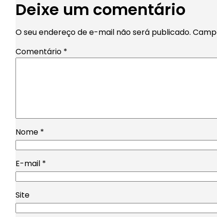
Deixe um comentário
O seu endereço de e-mail não será publicado.
Campo
Comentário
*
Nome
*
E-mail
*
Site