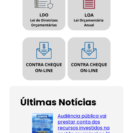
Últimas Notícias
Audiência pública vai
prestar conta dos
recursos investidos na