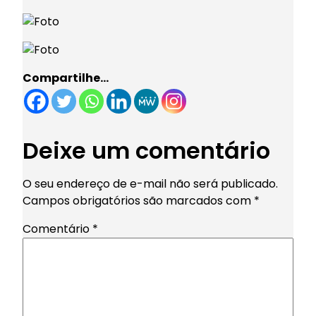
Compartilhe…
Deixe um comentário
O seu endereço de e-mail não será publicado.
Campos obrigatórios são marcados com
*
Comentário
*