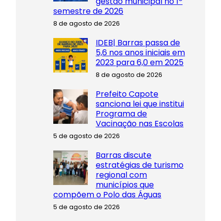
gestão municipal no 1º
semestre de 2026
8 de agosto de 2026
IDEB| Barras passa de
5,6 nos anos iniciais em
2023 para 6,0 em 2025
8 de agosto de 2026
Prefeito Capote
sanciona lei que institui
Programa de
Vacinação nas Escolas
5 de agosto de 2026
Barras discute
estratégias de turismo
regional com
municípios que
compõem o Polo das Águas
5 de agosto de 2026