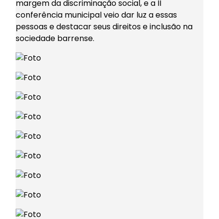
margem da discriminação social, e a II
conferência municipal veio dar luz a essas
pessoas e destacar seus direitos e inclusão na
sociedade barrense.