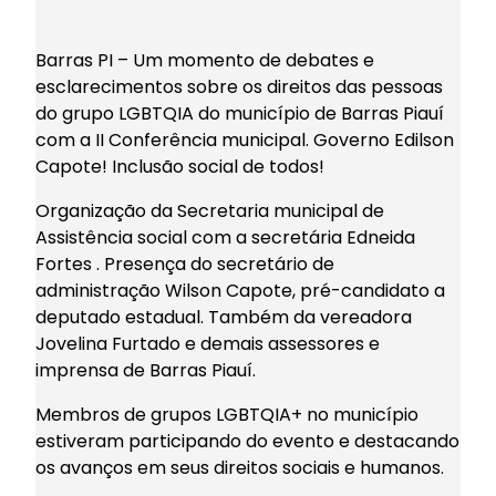
Barras PI – Um momento de debates e
esclarecimentos sobre os direitos das pessoas
do grupo LGBTQIA do município de Barras Piauí
com a II Conferência municipal. Governo Edilson
Capote! Inclusão social de todos!
Organização da Secretaria municipal de
Assistência social com a secretária Edneida
Fortes . Presença do secretário de
administração Wilson Capote, pré-candidato a
deputado estadual. Também da vereadora
Jovelina Furtado e demais assessores e
imprensa de Barras Piauí.
Membros de grupos LGBTQIA+ no município
estiveram participando do evento e destacando
os avanços em seus direitos sociais e humanos.