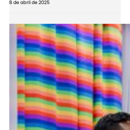
8 de abril de 2025