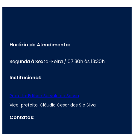
Horário de Atendimento:
Segunda à Sexta-Feira / 07:30h às 13:30h
Institucional:
Prefeito: Edilson Sérvulo de Sousa
Vice-prefeito: Cláudio Cesar dos S e Silva
Contatos: