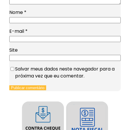
Nome
*
E-mail
*
Site
Salvar meus dados neste navegador para a
próxima vez que eu comentar.