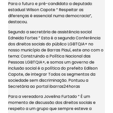
Para o futuro e pré-candidato a deputado
estadual Wilson Capote ” Respeitar as
diferenças é essencial numa democracia”,
destacou.
Segundo a secretária de assistência social
Edneida Fortes ” Esta é a segunda Conferência
dos direitos sociais do público LGBTQIA+ no
nosso município de Barras Piauí, este ano com o
tema: Construindo a Política Nacional das
Pessoas LGBTQIA+, e somos um governo de
inclusão social é a política do prefeito Edilson
Capote, de integrar Todos os segmentos da
sociedade sem discriminação. Pontuou a
Secretária ao portal ibarras24horas
Para a vereadora Jovelina Furtado ” É um
momento de discussão dos direitos sociais e
respeito a um grupo que sempre esteve a